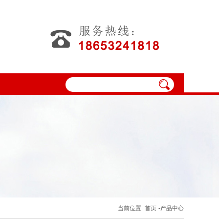
当前位置:
首页
-产品中心