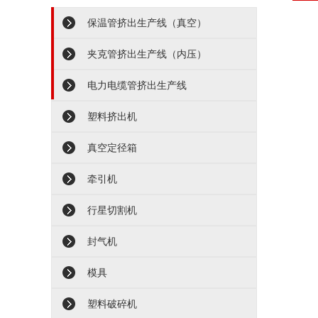
保温管挤出生产线（真空）
夹克管挤出生产线（内压）
电力电缆管挤出生产线
塑料挤出机
真空定径箱
牵引机
行星切割机
封气机
模具
塑料破碎机