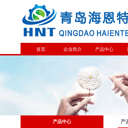
首页
企业简介
产品中心
产
产品中心