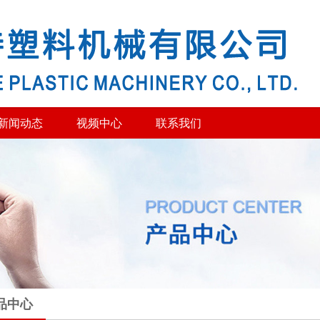
新闻动态
视频中心
联系我们
品中心